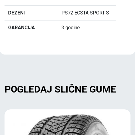
DEZENI
PS72 ECSTA SPORT S
GARANCIJA
3 godine
POGLEDAJ SLIČNE GUME