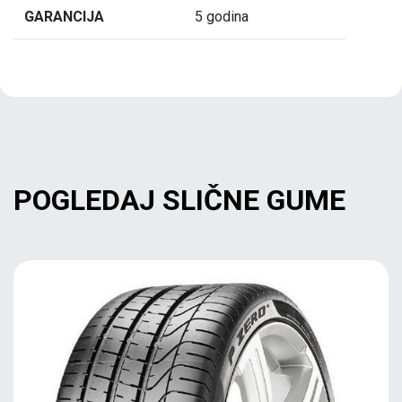
GARANCIJA
5 godina
POGLEDAJ SLIČNE GUME