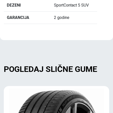
DEZENI
SportContact 5 SUV
GARANCIJA
2 godine
POGLEDAJ SLIČNE GUME