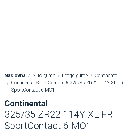
Naslovna
Auto guma
Letnje gume
Continental
Continental SportContact 6 325/35 ZR22 114Y XL FR
SportContact 6 MO1
Continental
325/35 ZR22 114Y XL FR
SportContact 6 MO1