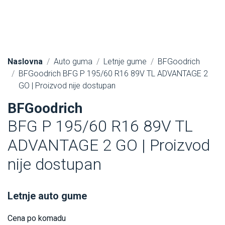
Naslovna
Auto guma
Letnje gume
BFGoodrich
BFGoodrich BFG P 195/60 R16 89V TL ADVANTAGE 2
GO | Proizvod nije dostupan
BFGoodrich
BFG P 195/60 R16 89V TL
ADVANTAGE 2 GO | Proizvod
nije dostupan
Letnje auto gume
Cena po komadu