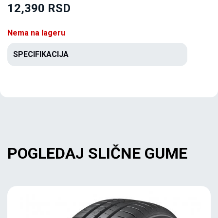
12,390 RSD
Nema na lageru
SPECIFIKACIJA
POGLEDAJ SLIČNE GUME