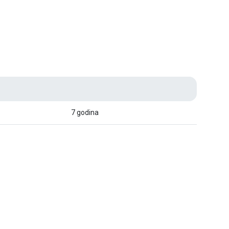
7 godina