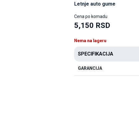
Letnje auto gume
Cena po komadu
5,150 RSD
Nema na lageru
SPECIFIKACIJA
GARANCIJA