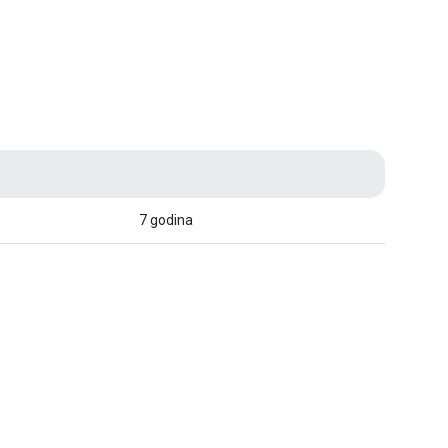
7 godina