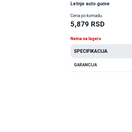
Letnje auto gume
Cena po komadu
5,879 RSD
Nema na lageru
SPECIFIKACIJA
GARANCIJA