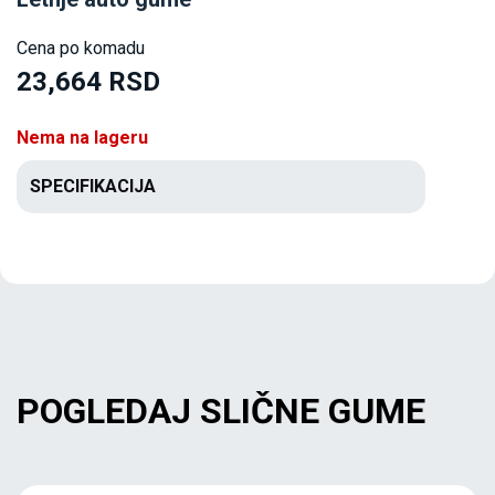
Cena po komadu
23,664 RSD
Nema na lageru
SPECIFIKACIJA
POGLEDAJ SLIČNE GUME