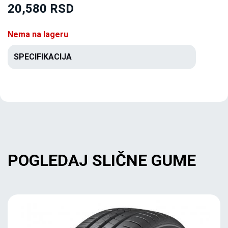
20,580 RSD
Nema na lageru
SPECIFIKACIJA
POGLEDAJ SLIČNE GUME