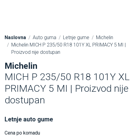
Naslovna
Auto guma
Letnje gume
Michelin
Michelin MICH P 235/50 R18 101Y XL PRIMACY 5 MI |
Proizvod nije dostupan
Michelin
MICH P 235/50 R18 101Y XL
PRIMACY 5 MI | Proizvod nije
dostupan
Letnje auto gume
Cena po komadu