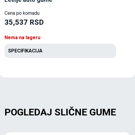
Cena po komadu
35,537 RSD
Nema na lageru
SPECIFIKACIJA
POGLEDAJ SLIČNE GUME