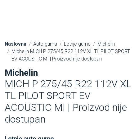
Naslovna
Auto guma
Letnje gume
Michelin
Michelin MICH P 275/45 R22 112V XL TL PILOT SPORT
EV ACOUSTIC MI | Proizvod nije dostupan
Michelin
MICH P 275/45 R22 112V XL
TL PILOT SPORT EV
ACOUSTIC MI | Proizvod nije
dostupan
Letnje auto gume