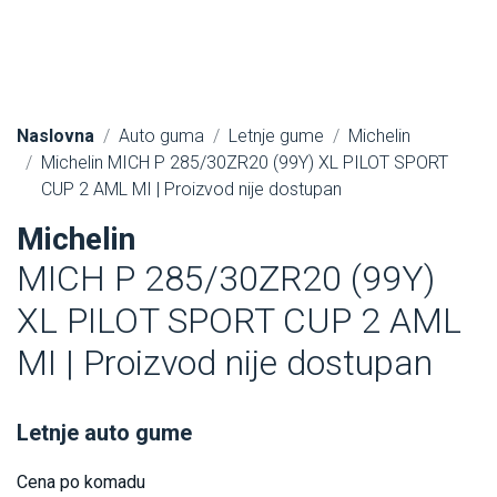
Naslovna
Auto guma
Letnje gume
Michelin
Michelin MICH P 285/30ZR20 (99Y) XL PILOT SPORT
CUP 2 AML MI | Proizvod nije dostupan
Michelin
MICH P 285/30ZR20 (99Y)
XL PILOT SPORT CUP 2 AML
MI | Proizvod nije dostupan
Letnje auto gume
Cena po komadu