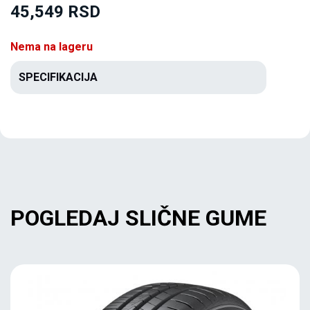
45,549 RSD
Nema na lageru
SPECIFIKACIJA
POGLEDAJ SLIČNE GUME