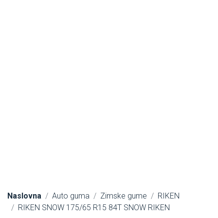
Naslovna
Auto guma
Zimske gume
RIKEN
RIKEN SNOW 175/65 R15 84T SNOW RIKEN