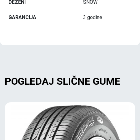
DEZENI
SNOW
GARANCIJA
3 godine
POGLEDAJ SLIČNE GUME