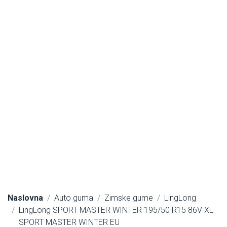
Naslovna
Auto guma
Zimske gume
LingLong
LingLong SPORT MASTER WINTER 195/50 R15 86V XL
SPORT MASTER WINTER EU