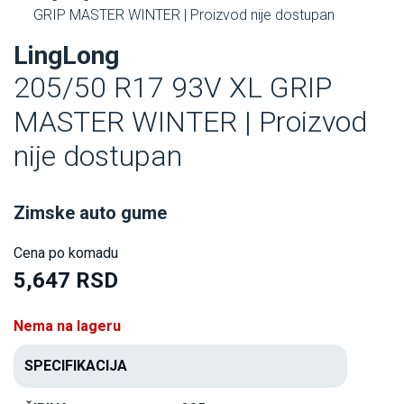
GRIP MASTER WINTER | Proizvod nije dostupan
LingLong
205/50 R17 93V XL GRIP
MASTER WINTER | Proizvod
nije dostupan
Zimske auto gume
Cena po komadu
5,647 RSD
Nema na lageru
SPECIFIKACIJA