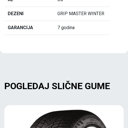
DEZENI
GRIP MASTER WINTER
GARANCIJA
7 godina
POGLEDAJ SLIČNE GUME