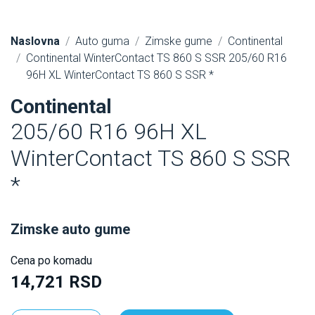
Naslovna
Auto guma
Zimske gume
Continental
Continental WinterContact TS 860 S SSR 205/60 R16
96H XL WinterContact TS 860 S SSR *
Continental
205/60 R16 96H XL
WinterContact TS 860 S SSR
*
Zimske auto gume
Cena po komadu
14,721 RSD