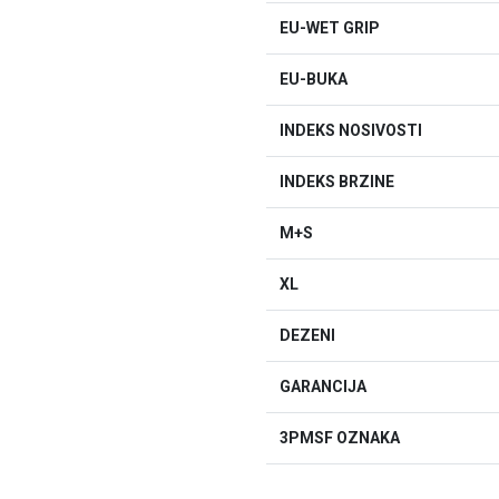
EU-WET GRIP
EU-BUKA
INDEKS NOSIVOSTI
INDEKS BRZINE
M+S
XL
DEZENI
GARANCIJA
3PMSF OZNAKA