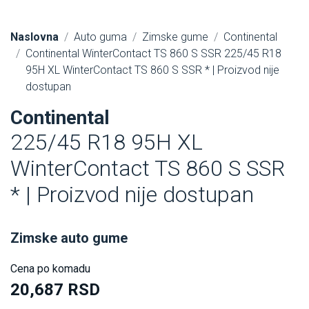
Naslovna
Auto guma
Zimske gume
Continental
Continental WinterContact TS 860 S SSR 225/45 R18
95H XL WinterContact TS 860 S SSR * | Proizvod nije
dostupan
Continental
225/45 R18 95H XL
WinterContact TS 860 S SSR
* | Proizvod nije dostupan
Zimske auto gume
Cena po komadu
20,687 RSD