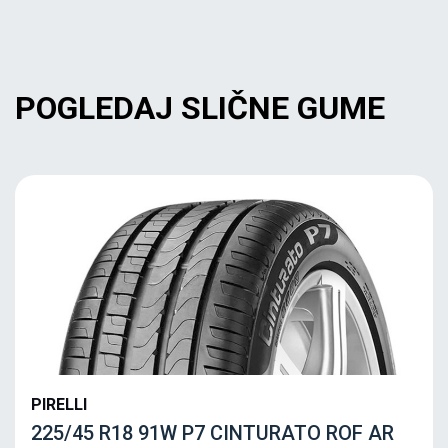
POGLEDAJ SLIČNE GUME
PIRELLI
225/45 R18 91W P7 CINTURATO ROF AR