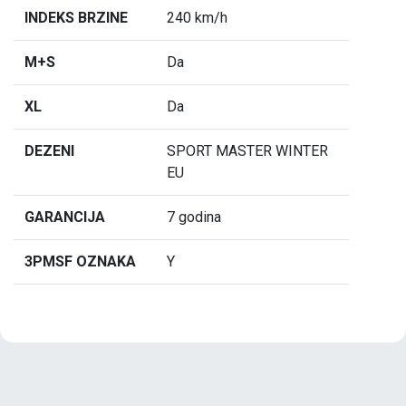
INDEKS BRZINE
240 km/h
M+S
Da
XL
Da
DEZENI
SPORT MASTER WINTER
EU
GARANCIJA
7 godina
3PMSF OZNAKA
Y