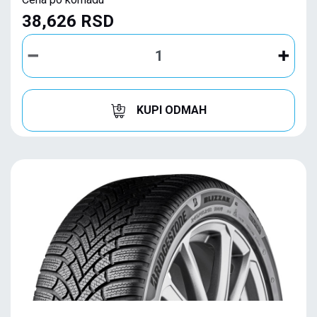
38,626 RSD
KUPI ODMAH