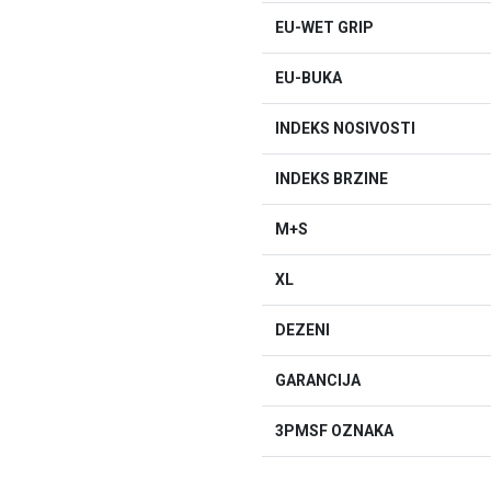
EU-WET GRIP
EU-BUKA
INDEKS NOSIVOSTI
INDEKS BRZINE
M+S
XL
DEZENI
GARANCIJA
3PMSF OZNAKA