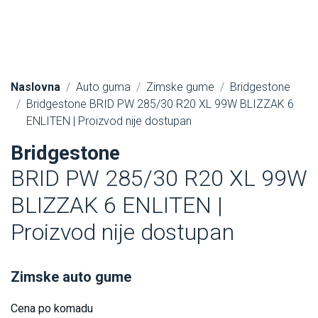
Naslovna
Auto guma
Zimske gume
Bridgestone
Bridgestone BRID PW 285/30 R20 XL 99W BLIZZAK 6
ENLITEN | Proizvod nije dostupan
Bridgestone
BRID PW 285/30 R20 XL 99W
BLIZZAK 6 ENLITEN |
Proizvod nije dostupan
Zimske auto gume
Cena po komadu