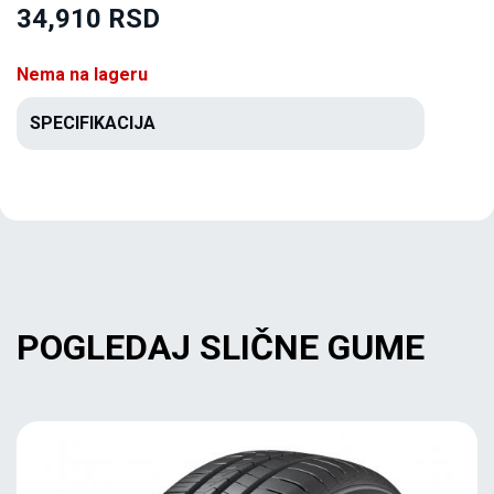
34,910 RSD
Nema na lageru
SPECIFIKACIJA
POGLEDAJ SLIČNE GUME