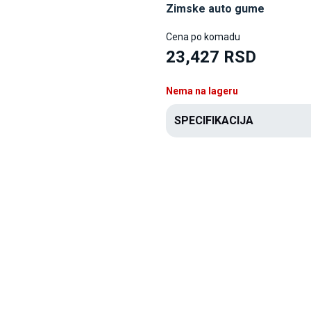
Zimske auto gume
Cena po komadu
23,427 RSD
Nema na lageru
SPECIFIKACIJA