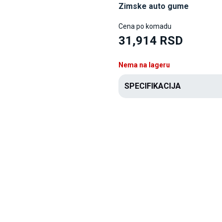
Zimske auto gume
Cena po komadu
31,914 RSD
Nema na lageru
SPECIFIKACIJA