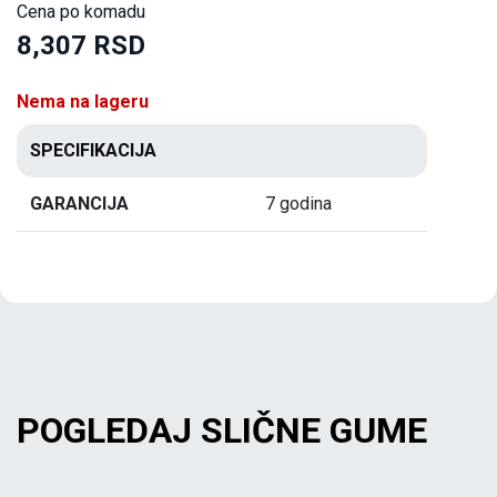
Cena po komadu
8,307 RSD
Nema na lageru
SPECIFIKACIJA
GARANCIJA
7 godina
POGLEDAJ SLIČNE GUME