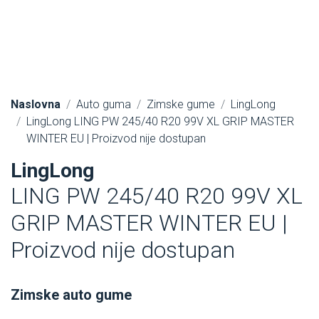
Naslovna
Auto guma
Zimske gume
LingLong
LingLong LING PW 245/40 R20 99V XL GRIP MASTER
WINTER EU | Proizvod nije dostupan
LingLong
LING PW 245/40 R20 99V XL
GRIP MASTER WINTER EU |
Proizvod nije dostupan
Zimske auto gume