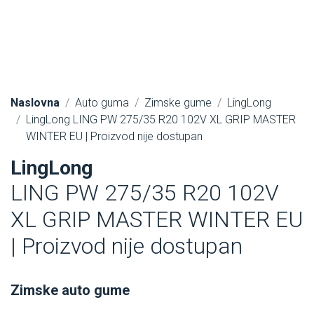
Naslovna
Auto guma
Zimske gume
LingLong
LingLong LING PW 275/35 R20 102V XL GRIP MASTER
WINTER EU | Proizvod nije dostupan
LingLong
LING PW 275/35 R20 102V
XL GRIP MASTER WINTER EU
| Proizvod nije dostupan
Zimske auto gume