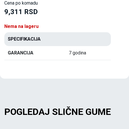
Cena po komadu
9,311 RSD
Nema na lageru
SPECIFIKACIJA
GARANCIJA
7 godina
POGLEDAJ SLIČNE GUME