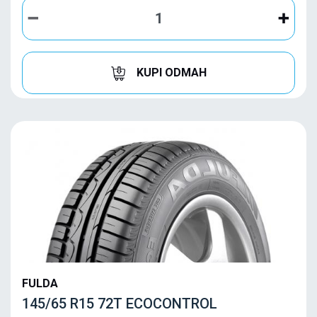
KUPI ODMAH
FULDA
145/65 R15 72T ECOCONTROL