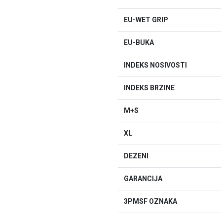
EU-WET GRIP
EU-BUKA
INDEKS NOSIVOSTI
INDEKS BRZINE
M+S
XL
DEZENI
GARANCIJA
3PMSF OZNAKA