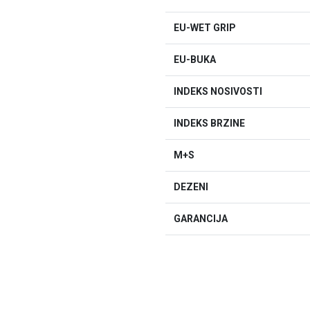
EU-WET GRIP
EU-BUKA
INDEKS NOSIVOSTI
INDEKS BRZINE
M+S
DEZENI
GARANCIJA