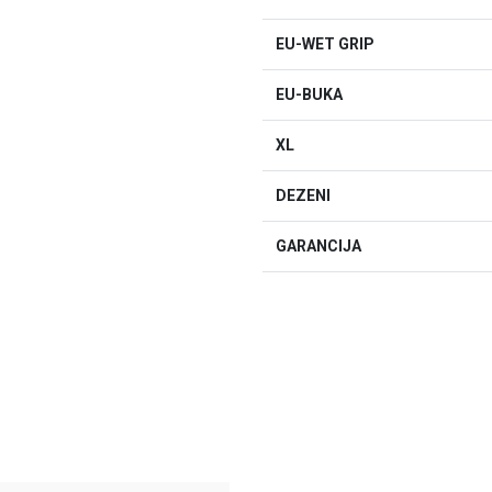
EU-WET GRIP
EU-BUKA
XL
DEZENI
GARANCIJA