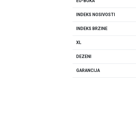
EU-BUKA
INDEKS NOSIVOSTI
INDEKS BRZINE
XL
DEZENI
GARANCIJA