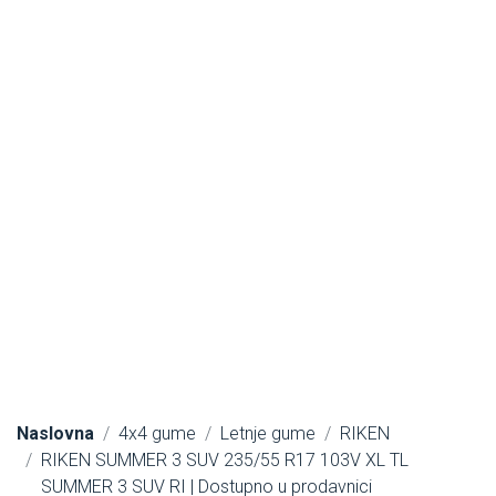
Naslovna
4x4 gume
Letnje gume
RIKEN
RIKEN SUMMER 3 SUV 235/55 R17 103V XL TL
SUMMER 3 SUV RI | Dostupno u prodavnici