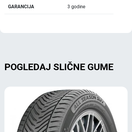
GARANCIJA
3 godine
POGLEDAJ SLIČNE GUME