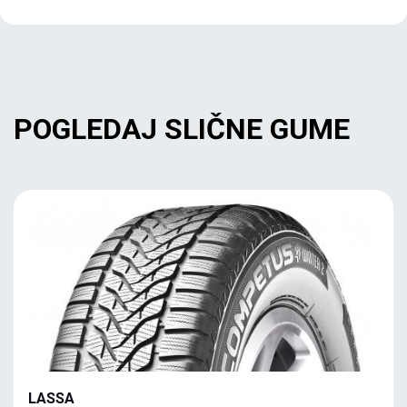
POGLEDAJ SLIČNE GUME
LASSA