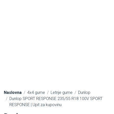
Naslovna
4x4 gume
Letnje gume
Dunlop
Dunlop SPORT RESPONSE 235/55 R18 100V SPORT
RESPONSE | Upit za kupovinu