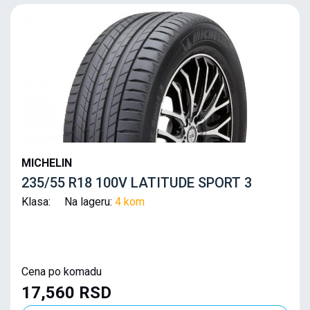
MICHELIN
235/55 R18 100V LATITUDE SPORT 3
Klasa: Na lageru:
4 kom
Cena po komadu
17,560 RSD