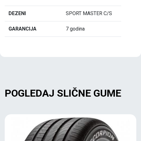
DEZENI
SPORT MASTER C/S
GARANCIJA
7 godina
POGLEDAJ SLIČNE GUME