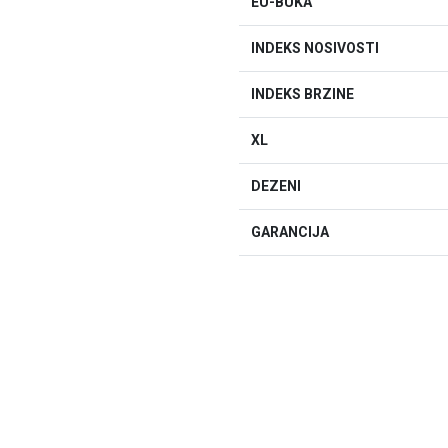
EU-BUKA
INDEKS NOSIVOSTI
INDEKS BRZINE
XL
DEZENI
GARANCIJA