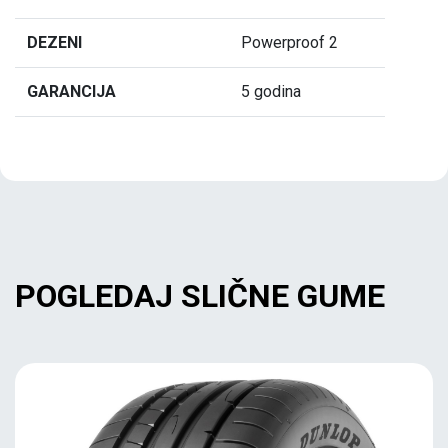
DEZENI
Powerproof 2
GARANCIJA
5 godina
POGLEDAJ SLIČNE GUME