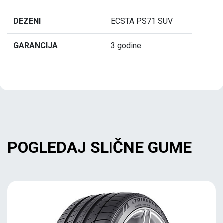
DEZENI
ECSTA PS71 SUV
GARANCIJA
3 godine
POGLEDAJ SLIČNE GUME