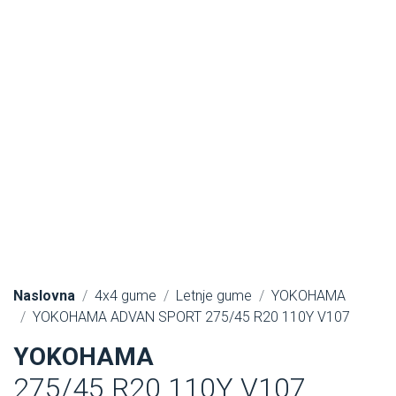
Naslovna
4x4 gume
Letnje gume
YOKOHAMA
YOKOHAMA ADVAN SPORT 275/45 R20 110Y V107
YOKOHAMA
275/45 R20 110Y V107