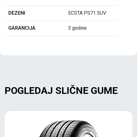
DEZENI
ECSTA PS71 SUV
GARANCIJA
3 godine
POGLEDAJ SLIČNE GUME