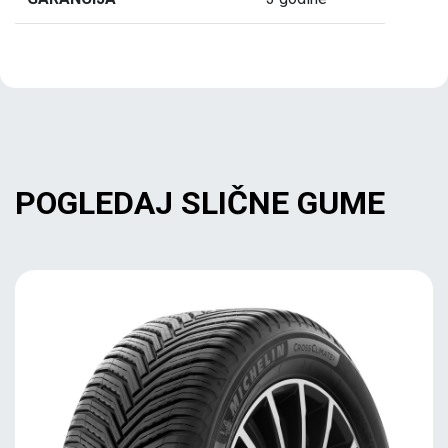
POGLEDAJ SLIČNE GUME