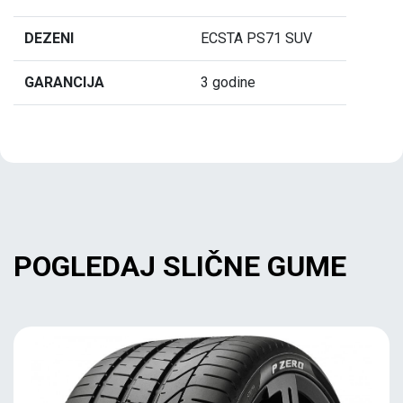
DEZENI
ECSTA PS71 SUV
GARANCIJA
3 godine
POGLEDAJ SLIČNE GUME