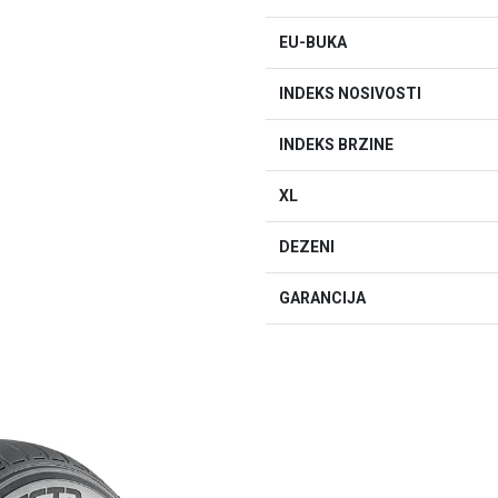
EU-BUKA
INDEKS NOSIVOSTI
INDEKS BRZINE
XL
DEZENI
GARANCIJA