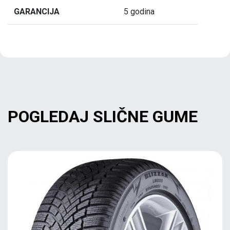
GARANCIJA
5 godina
POGLEDAJ SLIČNE GUME