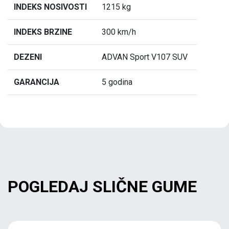
INDEKS NOSIVOSTI
1215 kg
INDEKS BRZINE
300 km/h
DEZENI
ADVAN Sport V107 SUV
GARANCIJA
5 godina
POGLEDAJ SLIČNE GUME