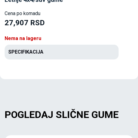
Cena po komadu
27,907 RSD
Nema na lageru
SPECIFIKACIJA
POGLEDAJ SLIČNE GUME