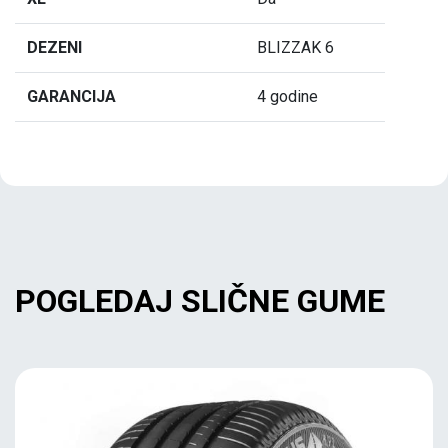
DEZENI
BLIZZAK 6
GARANCIJA
4 godine
POGLEDAJ SLIČNE GUME