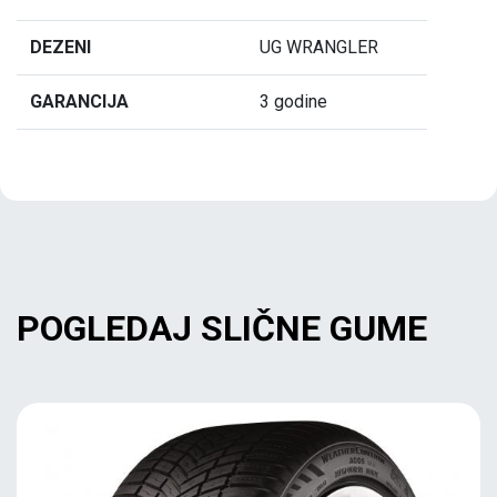
DEZENI
UG WRANGLER
GARANCIJA
3 godine
POGLEDAJ SLIČNE GUME