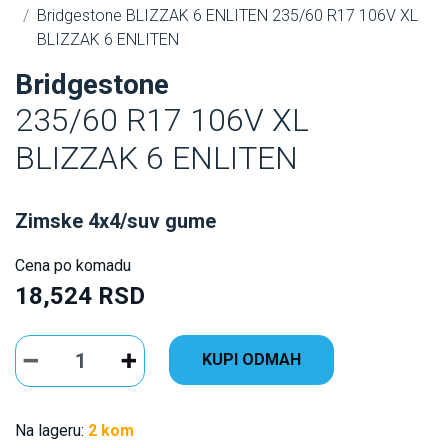
Bridgestone BLIZZAK 6 ENLITEN 235/60 R17 106V XL
BLIZZAK 6 ENLITEN
Bridgestone
235/60 R17 106V XL
BLIZZAK 6 ENLITEN
Zimske 4x4/suv gume
Cena po komadu
18,524 RSD
KUPI ODMAH
Na lageru:
2 kom