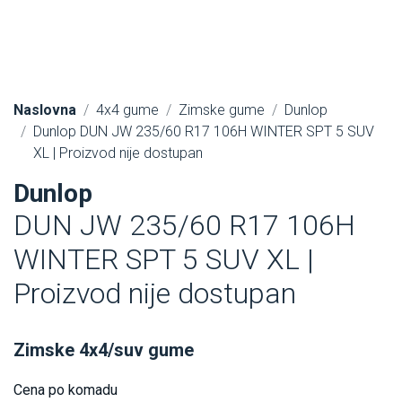
Naslovna
4x4 gume
Zimske gume
Dunlop
Dunlop DUN JW 235/60 R17 106H WINTER SPT 5 SUV
XL | Proizvod nije dostupan
Dunlop
DUN JW 235/60 R17 106H
WINTER SPT 5 SUV XL |
Proizvod nije dostupan
Zimske 4x4/suv gume
Cena po komadu