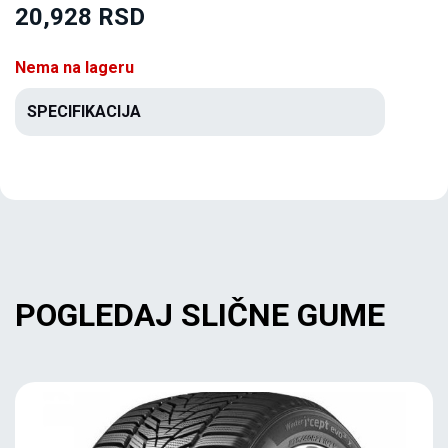
20,928 RSD
Nema na lageru
SPECIFIKACIJA
POGLEDAJ SLIČNE GUME