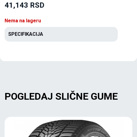
41,143 RSD
Nema na lageru
SPECIFIKACIJA
POGLEDAJ SLIČNE GUME