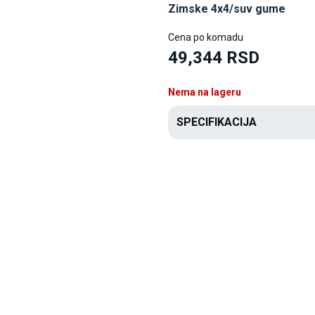
Zimske 4x4/suv gume
Cena po komadu
49,344 RSD
Nema na lageru
SPECIFIKACIJA